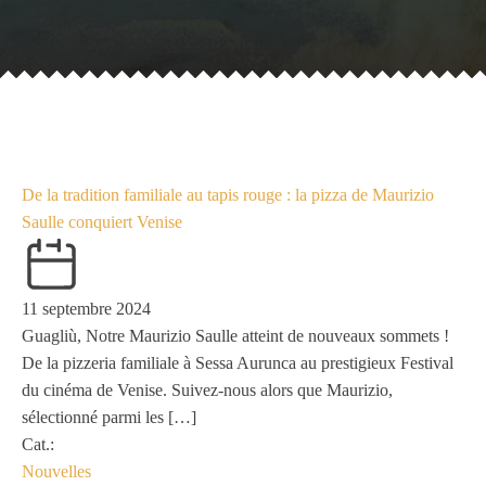
De la tradition familiale au tapis rouge : la pizza de Maurizio
Saulle conquiert Venise
11 septembre 2024
Guagliù, Notre Maurizio Saulle atteint de nouveaux sommets !
De la pizzeria familiale à Sessa Aurunca au prestigieux Festival
du cinéma de Venise. Suivez-nous alors que Maurizio,
sélectionné parmi les […]
Cat.:
Nouvelles