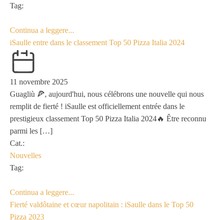
Tag:
Continua a leggere...
iSaulle entre dans le classement Top 50 Pizza Italia 2024
11 novembre 2025
Guagliù 🍕, aujourd'hui, nous célébrons une nouvelle qui nous
remplit de fierté ! iSaulle est officiellement entrée dans le
prestigieux classement Top 50 Pizza Italia 2024🔥 Être reconnu
parmi les […]
Cat.:
Nouvelles
Tag:
Continua a leggere...
Fierté valdôtaine et cœur napolitain : iSaulle dans le Top 50
Pizza 2023