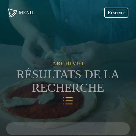
MENU
Réserver
ARCHIVIO
RÉSULTATS DE LA
RECHERCHE