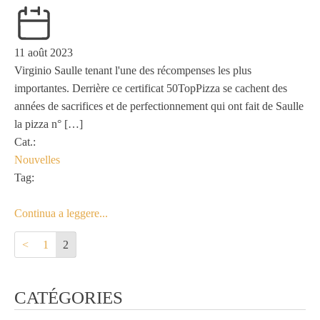
11 août 2023
Virginio Saulle tenant l'une des récompenses les plus
importantes. Derrière ce certificat 50TopPizza se cachent des
années de sacrifices et de perfectionnement qui ont fait de Saulle
la pizza n° […]
Cat.:
Nouvelles
Tag:
Continua a leggere...
<
1
2
CATÉGORIES