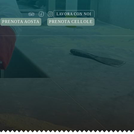
LAVORA CON NOI
PRENOTA AOSTA
PRENOTA CELLOLE