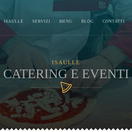
ISAULLE
SERVIZI
MENU
BLOG
CONTATTI
ISAULLE
CATERING E EVENTI