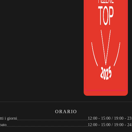
ORARIO
ti i giorni
12:00 - 15:00 / 19:00 - 23
bato
12:00 - 15:00 / 19:00 - 24