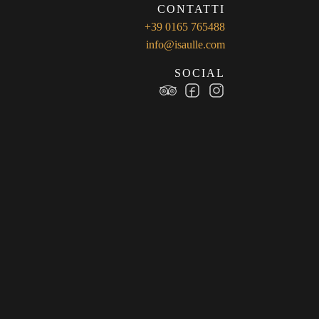
CONTATTI
+39 0165 765488
info@isaulle.com
SOCIAL